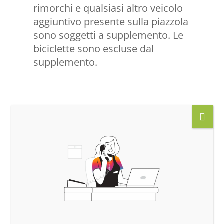
rimorchi e qualsiasi altro veicolo
aggiuntivo presente sulla piazzola
sono soggetti a supplemento. Le
biciclette sono escluse dal
supplemento.
Posizione