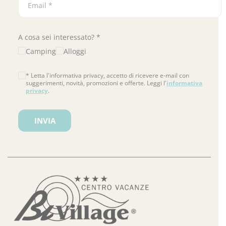
A cosa sei interessato? *
Camping
Alloggi
* Letta l'informativa privacy, accetto di ricevere e-mail con
suggerimenti, novità, promozioni e offerte. Leggi l'
informativa
privacy
.
Si prega di lasciare vuoto questo campo.