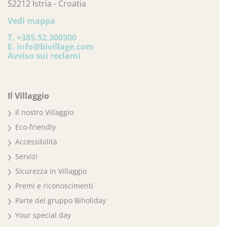
52212 Istria - Croatia
Vedi mappa
T.
+385.52.300300
E.
info@bivillage.com
Avviso sui reclami
Il Villaggio
Il nostro Villaggio
Eco-friendly
Accessibilità
Servizi
Sicurezza in Villaggio
Premi e riconoscimenti
Parte del gruppo Biholiday
Your special day