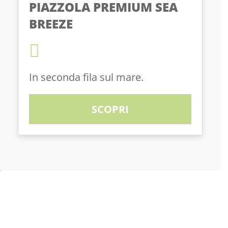
PIAZZOLA PREMIUM SEA
BREEZE
In seconda fila sul mare.
SCOPRI