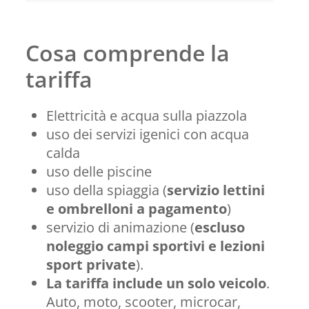
Cosa comprende la
tariffa
Elettricità e acqua sulla piazzola
uso dei servizi igenici con acqua
calda
uso delle piscine
uso della spiaggia (
servizio lettini
e ombrelloni a pagamento
)
servizio di animazione (
escluso
noleggio campi sportivi e lezioni
sport private
).
La tariffa include un solo veicolo
.
Auto, moto, scooter, microcar,