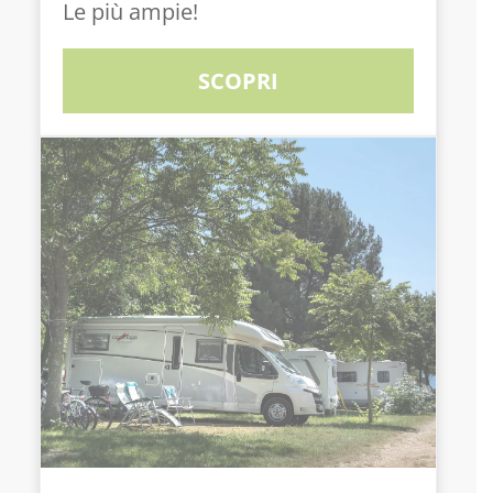
Le più ampie!
SCOPRI