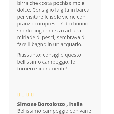
birra che costa pochissimo e
dolce. Consiglio la gita in barca
per visitare le isole vicine con
pranzo compreso. Cibo buono,
snorkeling in mezzo ad una
miriade di pesci, sembrava di
fare il bagno in un acquario.
Riassunto: consiglio questo
bellissimo campeggio. Io
tornerò sicuramente!
Simone Bortolotto , Italia
Bellissimo campeggio con varie