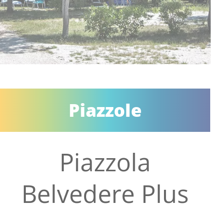
Piazzole
Piazzola
Belvedere Plus