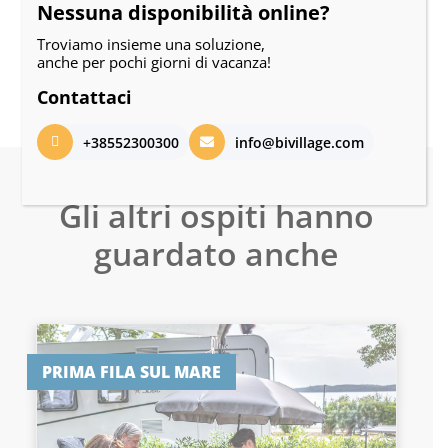
Nessuna disponibilità online?
Troviamo insieme una soluzione,
anche per pochi giorni di vacanza!
Contattaci
+38552300300
info@bivillage.com
Gli altri ospiti hanno
guardato anche
PRIMA FILA SUL MARE