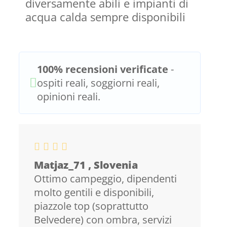
diversamente abili e impianti di
acqua calda sempre disponibili
100% recensioni verificate
-
ospiti reali, soggiorni reali,
opinioni reali.
Matjaz_71 , Slovenia
Ottimo campeggio, dipendenti
molto gentili e disponibili,
piazzole top (soprattutto
Belvedere) con ombra, servizi