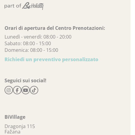
Orari di apertura del Centro Prenotazioni:
Lunedì - venerdì: 08:00 - 20:00
Sabato: 08:00 - 15:00
Domenica: 08:00 - 15:00
Richiedi un preventivo personalizzato
Seguici sui social!
BiVillage
Dragonja 115
Fažana