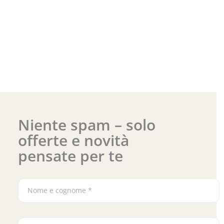
Niente spam – solo
offerte e novità
pensate per te