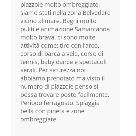
piazzole molto ombreggiate,
siamo stati nella zona Belvedere
vicino al mare. Bagni molto
puliti e animazione Samarcanda
molto brava, ci sono molte
attività come: tiro con l’arco,
corso di barca a vela, corso di
tennis, baby dance e spettacoli
serali. Per sicurezza noi
abbiamo prenotato ma visto il
numero di piazzole penso si
possa trovare posto facilmente.
Periodo ferragosto. Spiaggia
bella con pineta e zone
ombreggiate.