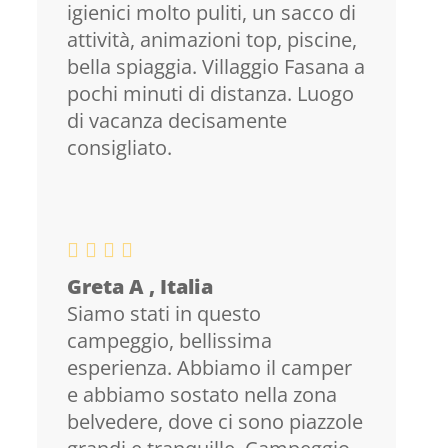
igienici molto puliti, un sacco di
attività, animazioni top, piscine,
bella spiaggia. Villaggio Fasana a
pochi minuti di distanza. Luogo
di vacanza decisamente
consigliato.
Greta A , Italia
Siamo stati in questo
campeggio, bellissima
esperienza. Abbiamo il camper
e abbiamo sostato nella zona
belvedere, dove ci sono piazzole