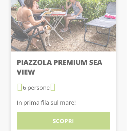
PIAZZOLA PREMIUM SEA
VIEW
6 persone
In prima fila sul mare!
SCOPRI