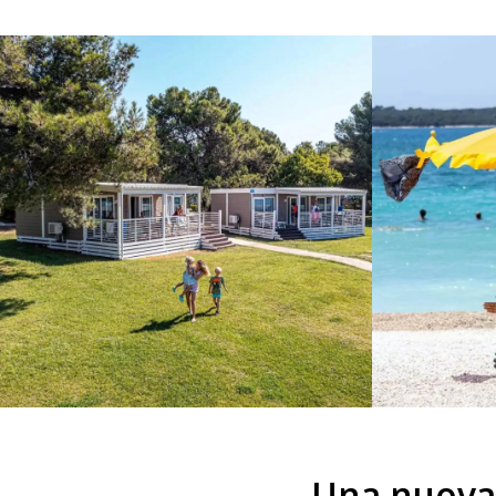
Una nuova 