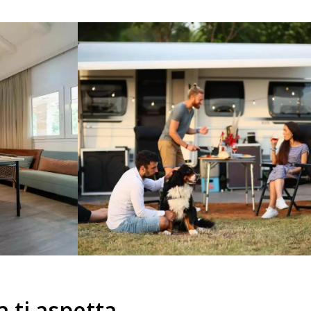
 ti aspetta