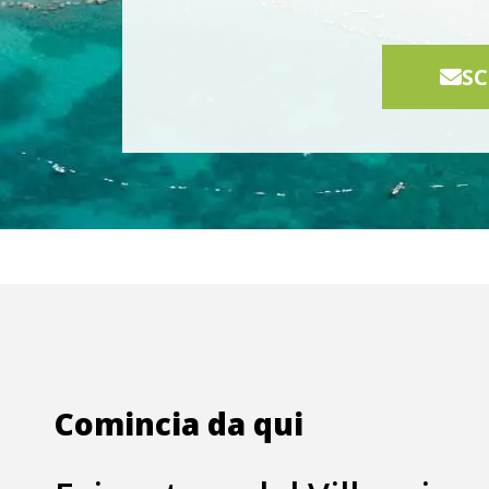
SC
Comincia da qui