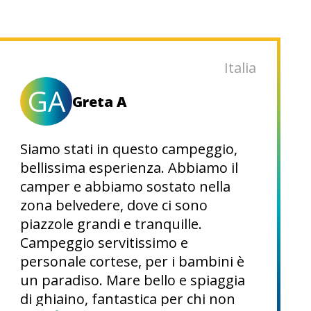
Italia
GA
Greta A
Siamo stati in questo campeggio,
bellissima esperienza. Abbiamo il
camper e abbiamo sostato nella
zona belvedere, dove ci sono
piazzole grandi e tranquille.
Campeggio servitissimo e
personale cortese, per i bambini è
un paradiso. Mare bello e spiaggia
di ghiaino, fantastica per chi non