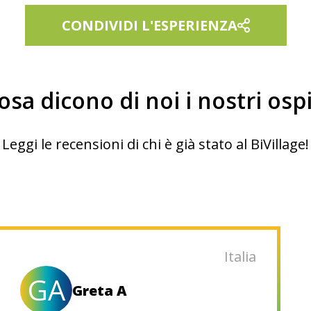
CONDIVIDI L'ESPERIENZA
osa dicono di noi i nostri ospi
Leggi le recensioni di chi è già stato al BiVillage!
Italia
GA
Greta A