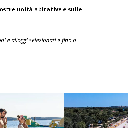
nostre unità abitative e sulle
i e alloggi selezionati e fino a