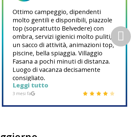
Ottimo campeggio, dipendenti
molto gentili e disponibili, piazzole
top (soprattutto Belvedere) con
ombra, servizi igienici molto puliti,
un sacco di attività, animazioni top,
piscine, bella spiaggia. Villaggio
Fasana a pochi minuti di distanza.
Luogo di vacanza decisamente
consigliato.
Leggi tutto
3 mesi fa
soggiorno