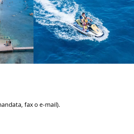
andata, fax o e-mail).