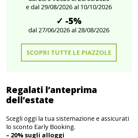
e dal 29/08/2026 al 10/10/2026
✓ -5%
dal 27/06/2026 al 28/08/2026
SCOPRI TUTTE LE PIAZZOLE
Regalati l’anteprima
dell’estate
Scegli oggi la tua sistemazione e assicurati
lo sconto Early Booking.
– 20% sugli alloggi