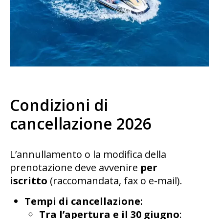
Condizioni di
cancellazione 2026
L’annullamento o la modifica della
prenotazione deve avvenire
per
iscritto
(raccomandata, fax o e-mail).
Tempi di cancellazione:
Tra l’apertura e il 30 giugno
: