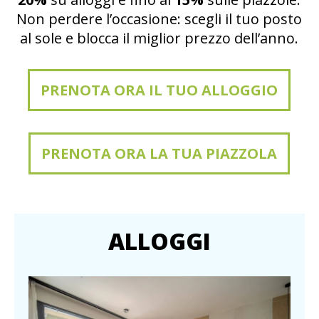
Non perdere l’occasione: scegli il tuo posto
al sole e blocca il miglior prezzo dell’anno.
PRENOTA ORA IL TUO ALLOGGIO
PRENOTA ORA LA TUA PIAZZOLA
ALLOGGI