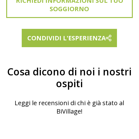
RICHIEDI INFORMAZIONI SUL TUO
SOGGIORNO
CONDIVIDI L'ESPERIENZA
Cosa dicono di noi i nostri
ospiti
Leggi le recensioni di chi è già stato al
BiVillage!