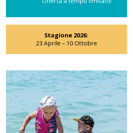
Offerta a tempo limitato!
Stagione 2026
:
23 Aprile – 10 Ottobre