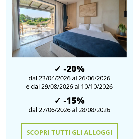
✓ -20%
dal 23/04/2026 al 26/06/2026
e dal 29/08/2026 al 10/10/2026
✓ -15%
dal 27/06/2026 al 28/08/2026
SCOPRI TUTTI GLI ALLOGGI