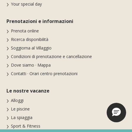
Your special day
Prenotazioni e informazioni
Prenota online
Ricerca disponibilità
Soggiorna al Villaggio
Condizioni di prenotazione e cancellazione
Dove siamo · Mappa
Contatti · Orari centro prenotazioni
Le nostre vacanze
Alloggi
Le piscine
La spiaggia
Sport & Fitness