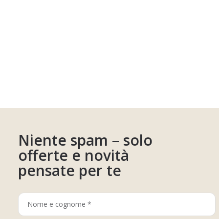
Niente spam – solo
offerte e novità
pensate per te