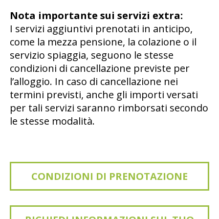
Nota importante sui servizi extra:
I servizi aggiuntivi prenotati in anticipo,
come la mezza pensione, la colazione o il
servizio spiaggia, seguono le stesse
condizioni di cancellazione previste per
l’alloggio. In caso di cancellazione nei
termini previsti, anche gli importi versati
per tali servizi saranno rimborsati secondo
le stesse modalità.
CONDIZIONI DI PRENOTAZIONE