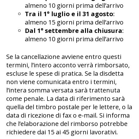
almeno 10 giorni prima dell’arrivo
Tra il 1° luglio e il 31 agosto
:
almeno 15 giorni prima dell’arrivo
Dal 1° settembre alla chiusura
:
almeno 10 giorni prima dell’arrivo
Se la cancellazione avviene entro questi
termini, l’intero acconto verrà rimborsato,
escluse le spese di pratica. Se la disdetta
non viene comunicata entro i termini,
l’intera somma versata sarà trattenuta
come penale. La data di riferimento sarà
quella del timbro postale per le lettere, o la
data di ricezione di fax o e-mail. Si informa
che l’elaborazione del rimborso potrebbe
richiedere dai 15 ai 45 giorni lavorativi.