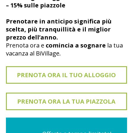
– 15% sulle piazzole
Prenotare in anticipo significa più
scelta, più tranquillità e il miglior
prezzo dell’anno.
Prenota ora e
comincia a sognare
la tua
vacanza al BiVillage.
PRENOTA ORA IL TUO ALLOGGIO
PRENOTA ORA LA TUA PIAZZOLA