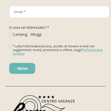
A cosa sei interessato? *
Camping
Alloggi
* Letta l'informativa privacy, accetto di ricevere e-mail con
suggerimenti, novità, promozioni e offerte. Leggi l'
informativa
privacy
.
Si prega di lasciare vuoto questo campo.