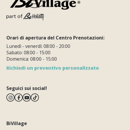
Orari di apertura del Centro Prenotazioni:
Lunedì - venerdì: 08:00 - 20:00
Sabato: 08:00 - 15:00
Domenica: 08:00 - 15:00
Richiedi un preventivo personalizzato
Seguici sui social!
BiVillage