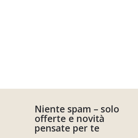
Niente spam – solo
offerte e novità
pensate per te