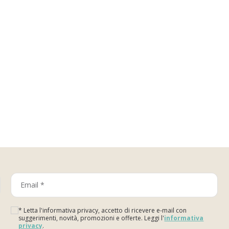
* Letta l'informativa privacy, accetto di ricevere e-mail con
suggerimenti, novità, promozioni e offerte. Leggi l'
informativa
privacy
.