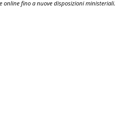
 online fino a nuove disposizioni ministeriali.