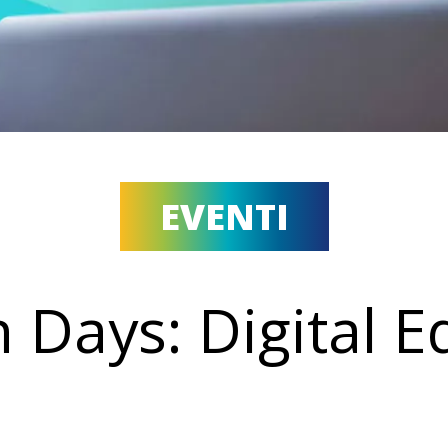
EVENTI
 Days: Digital Ed