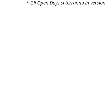
* Gli Open Days si terranno in versione