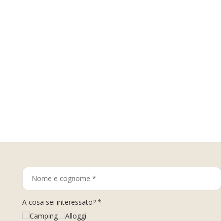
A cosa sei interessato? *
Camping
Alloggi