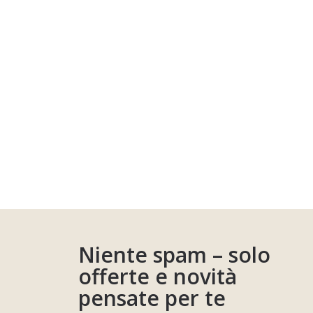
Niente spam – solo
offerte e novità
pensate per te