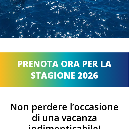
PRENOTA ORA PER LA
STAGIONE 2026
Non perdere l’occasione
di una vacanza
indimenticabile!