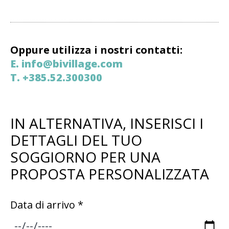
Oppure utilizza i nostri contatti:
E. info@bivillage.com
T. +385.52.300300
IN ALTERNATIVA, INSERISCI I
DETTAGLI DEL TUO
SOGGIORNO PER UNA
PROPOSTA PERSONALIZZATA
Data di arrivo *