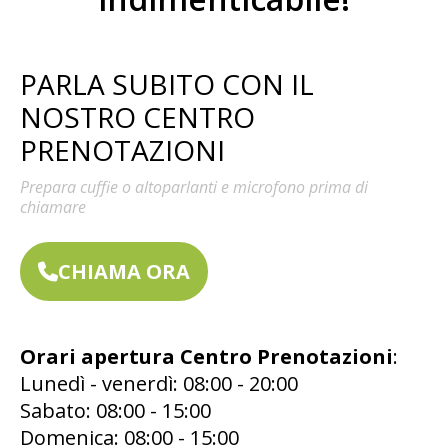
PARLA SUBITO CON IL
NOSTRO CENTRO
PRENOTAZIONI
Prepara cuffie o altoparlanti e microfono prima di
chiamare
CHIAMA ORA
Orari apertura Centro Prenotazioni
:
Lunedì - venerdì: 08:00 - 20:00
Sabato: 08:00 - 15:00
Domenica: 08:00 - 15:00