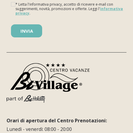
* Letta l'informativa privacy, accetto di ricevere e-mail con
suggerimenti, novità, promozioni e offerte. Leggi l'
informativa
privacy
.
Si prega di lasciare vuoto questo campo.
Orari di apertura del Centro Prenotazioni:
Lunedì - venerdì: 08:00 - 20:00