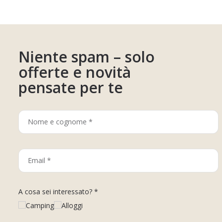
Niente spam – solo
offerte e novità
pensate per te
A cosa sei interessato? *
Camping
Alloggi