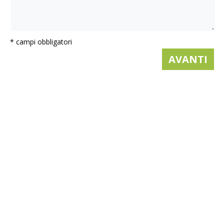
* campi obbligatori
AVANTI