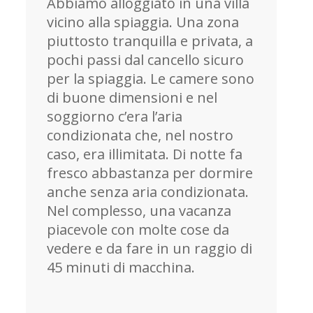
Abbiamo alloggiato in una villa
vicino alla spiaggia. Una zona
piuttosto tranquilla e privata, a
pochi passi dal cancello sicuro
per la spiaggia. Le camere sono
di buone dimensioni e nel
soggiorno c’era l’aria
condizionata che, nel nostro
caso, era illimitata. Di notte fa
fresco abbastanza per dormire
anche senza aria condizionata.
Nel complesso, una vacanza
piacevole con molte cose da
vedere e da fare in un raggio di
45 minuti di macchina.