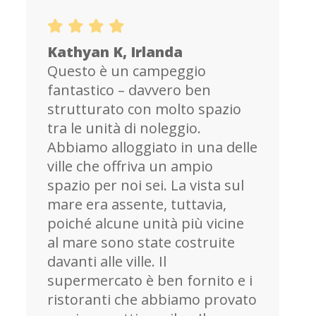
Kathyan K, Irlanda
Questo è un campeggio
fantastico – davvero ben
strutturato con molto spazio
tra le unità di noleggio.
Abbiamo alloggiato in una delle
ville che offriva un ampio
spazio per noi sei. La vista sul
mare era assente, tuttavia,
poiché alcune unità più vicine
al mare sono state costruite
davanti alle ville. Il
supermercato è ben fornito e i
ristoranti che abbiamo provato