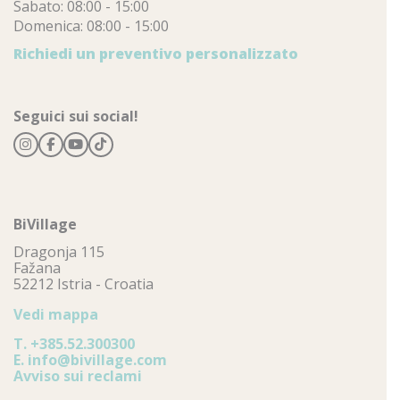
Sabato: 08:00 - 15:00
Domenica: 08:00 - 15:00
Richiedi un preventivo personalizzato
Seguici sui social!
BiVillage
Dragonja 115
Fažana
52212 Istria - Croatia
Vedi mappa
T.
+385.52.300300
E.
info@bivillage.com
Avviso sui reclami