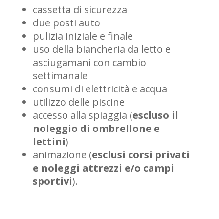
cassetta di sicurezza
due posti auto
pulizia iniziale e finale
uso della biancheria da letto e
asciugamani con cambio
settimanale
consumi di elettricità e acqua
utilizzo delle piscine
accesso alla spiaggia (
escluso il
noleggio di ombrellone e
lettini
)
animazione (
esclusi corsi privati
e noleggi attrezzi e/o campi
sportivi
).