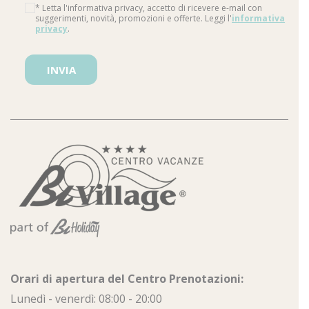
* Letta l'informativa privacy, accetto di ricevere e-mail con
suggerimenti, novità, promozioni e offerte. Leggi l'
informativa
privacy
.
Si prega di lasciare vuoto questo campo.
Orari di apertura del Centro Prenotazioni:
Lunedì - venerdì: 08:00 - 20:00