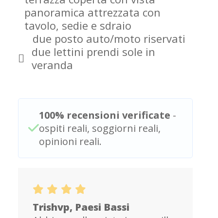
panoramica attrezzata con
tavolo, sedie e sdraio
due posto auto/moto riservati
due lettini prendi sole in
veranda
100% recensioni verificate
-
ospiti reali, soggiorni reali,
opinioni reali.
Trishvp, Paesi Bassi