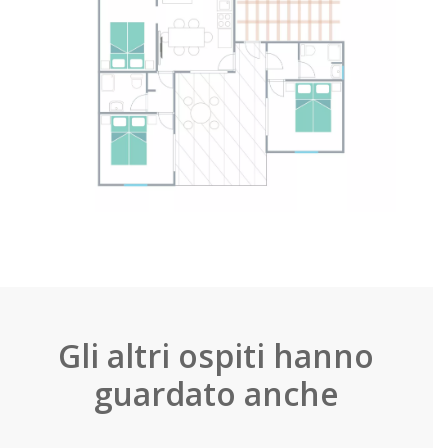
Gli altri ospiti hanno
guardato anche