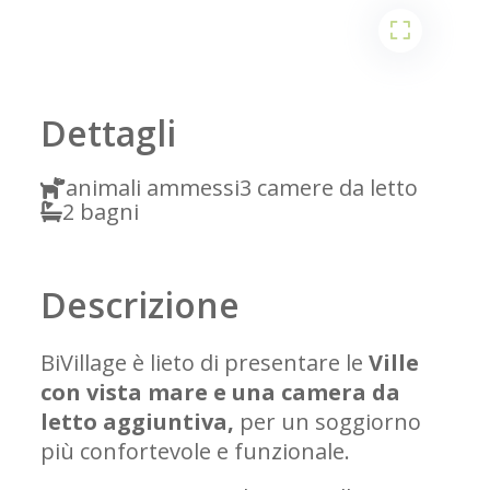
2
Dettagli
animali ammessi
3 camere da letto
2 bagni
Descrizione
BiVillage è lieto di presentare le
Ville
con vista mare e una camera da
letto aggiuntiva,
per un soggiorno
più confortevole e funzionale.