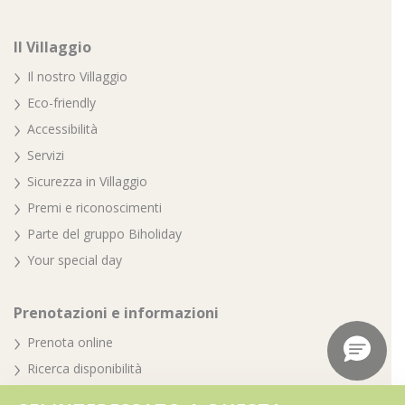
Il Villaggio
Il nostro Villaggio
Eco-friendly
Accessibilità
Servizi
Sicurezza in Villaggio
Premi e riconoscimenti
Parte del gruppo Biholiday
Your special day
Prenotazioni e informazioni
Prenota online
Ricerca disponibilità
Soggiorna al Villaggio