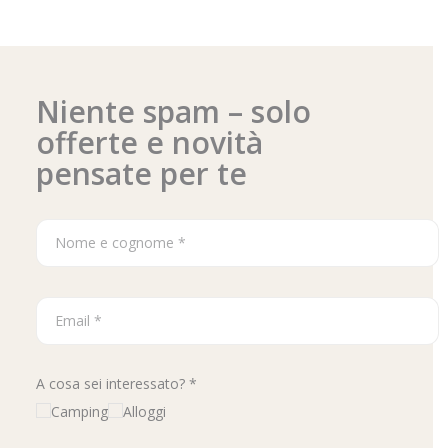
Niente spam – solo
offerte e novità
pensate per te
A cosa sei interessato? *
Camping
Alloggi