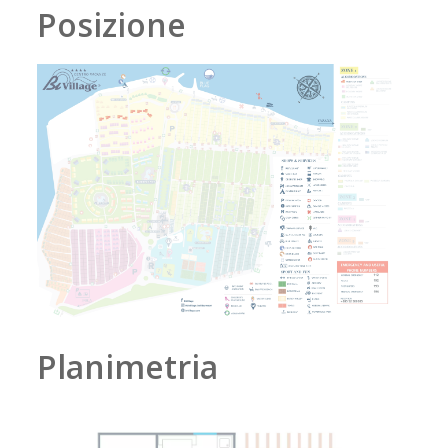
Posizione
Planimetria