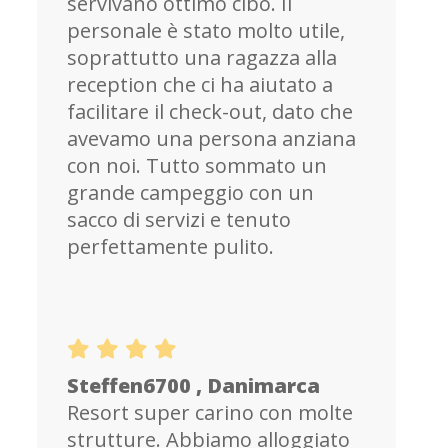
servivano ottimo cibo. Il
personale è stato molto utile,
soprattutto una ragazza alla
reception che ci ha aiutato a
facilitare il check-out, dato che
avevamo una persona anziana
con noi. Tutto sommato un
grande campeggio con un
sacco di servizi e tenuto
perfettamente pulito.
Steffen6700 , Danimarca
Resort super carino con molte
strutture. Abbiamo alloggiato