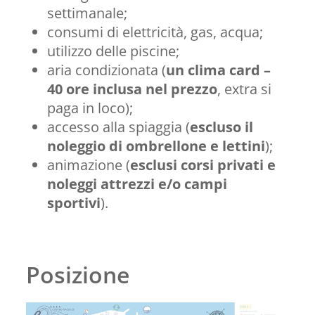
settimanale;
consumi di elettricità, gas, acqua;
utilizzo delle piscine;
aria condizionata (
un clima card –
40 ore inclusa nel prezzo
, extra si
paga in loco);
accesso alla spiaggia (
escluso il
noleggio di ombrellone e lettini
);
animazione (
esclusi corsi privati e
noleggi attrezzi e/o campi
sportivi
).
Posizione