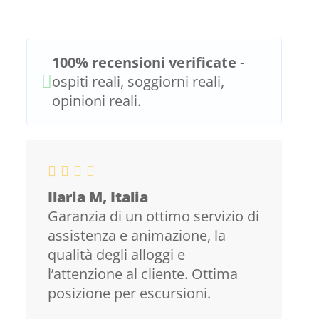
100% recensioni verificate
-
ospiti reali, soggiorni reali,
opinioni reali.
Ilaria M, Italia
Garanzia di un ottimo servizio di
assistenza e animazione, la
qualità degli alloggi e
l’attenzione al cliente. Ottima
posizione per escursioni.