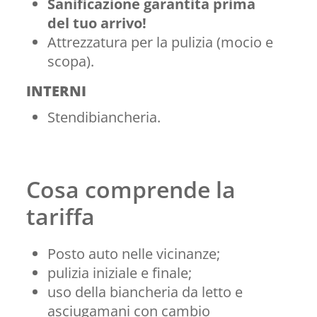
Sanificazione garantita prima
del tuo arrivo!
Attrezzatura per la pulizia (mocio e
scopa).
INTERNI
Stendibiancheria.
Cosa comprende la
tariffa
Posto auto nelle vicinanze;
pulizia iniziale e finale;
uso della biancheria da letto e
asciugamani con cambio