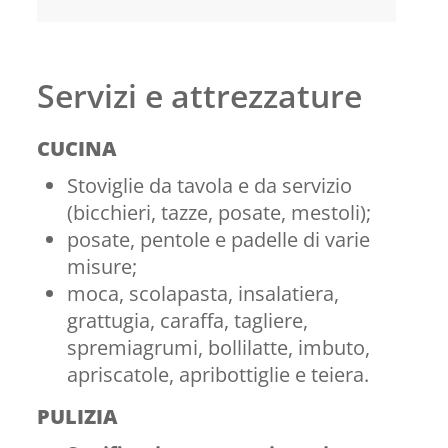
Servizi e attrezzature
CUCINA
Stoviglie da tavola e da servizio
(bicchieri, tazze, posate, mestoli);
posate, pentole e padelle di varie
misure;
moca, scolapasta, insalatiera,
grattugia, caraffa, tagliere,
spremiagrumi, bollilatte, imbuto,
apriscatole, apribottiglie e teiera.
PULIZIA