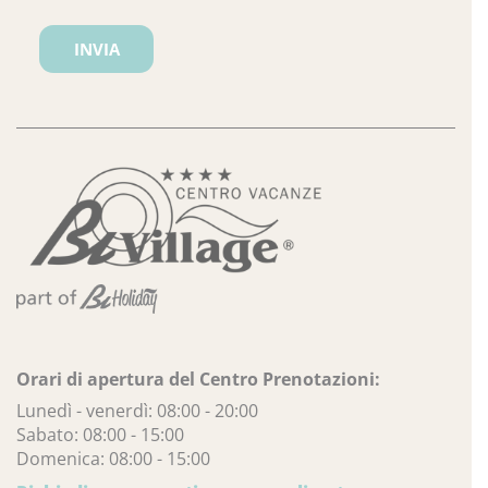
Orari di apertura del Centro Prenotazioni:
Lunedì - venerdì: 08:00 - 20:00
Sabato: 08:00 - 15:00
Domenica: 08:00 - 15:00