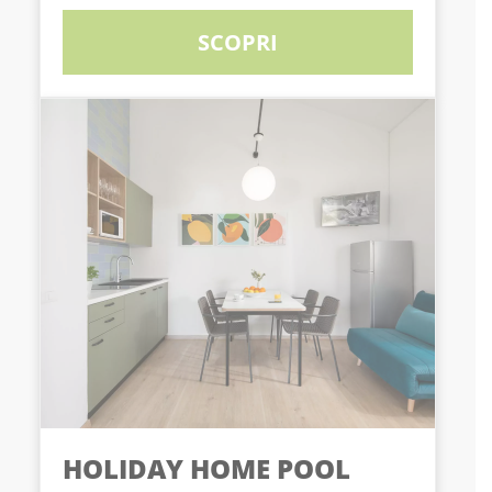
SCOPRI
HOLIDAY HOME POOL