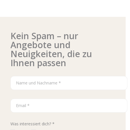
Kein Spam – nur
Angebote und
Neuigkeiten, die zu
Ihnen passen
Was interessiert dich? *