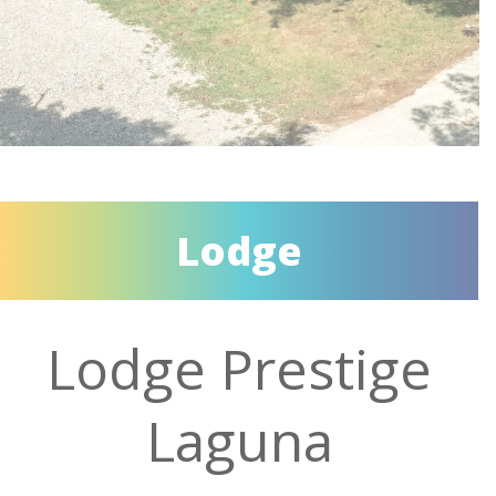
Lodge
Lodge Prestige
Laguna