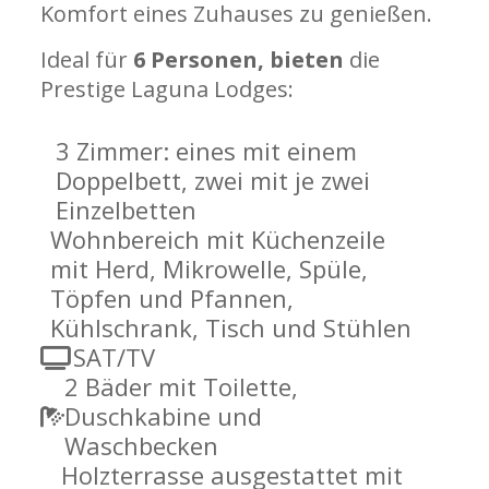
Komfort eines Zuhauses zu genießen.
Ideal für
6 Personen, bieten
die
Prestige Laguna Lodges:
3 Zimmer: eines mit einem
Doppelbett, zwei mit je zwei
Einzelbetten
Wohnbereich mit Küchenzeile
mit Herd, Mikrowelle, Spüle,
Töpfen und Pfannen,
Kühlschrank, Tisch und Stühlen
SAT/TV
2 Bäder mit Toilette,
Duschkabine und
Waschbecken
Holzterrasse ausgestattet mit