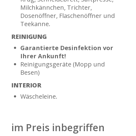
Milchkännchen, Trichter,
Dosenöffner, Flaschenöffner und
Teekanne.
REINIGUNG
Garantierte Desinfektion vor
Ihrer Ankunft!
Reinigungsgeräte (Mopp und
Besen)
INTERIOR
Wäscheleine.
im Preis inbegriffen