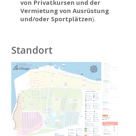
von Privatkursen und der
Vermietung von Ausrüstung
und/oder Sportplätzen
).
Standort