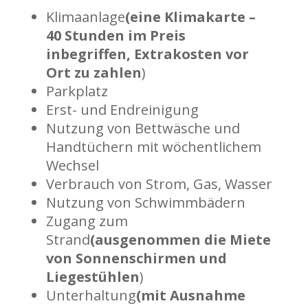
Klimaanlage
(eine Klimakarte –
40 Stunden im Preis
inbegriffen, Extrakosten vor
Ort zu zahlen
)
Parkplatz
Erst- und Endreinigung
Nutzung von Bettwäsche und
Handtüchern mit wöchentlichem
Wechsel
Verbrauch von Strom, Gas, Wasser
Nutzung von Schwimmbädern
Zugang zum
Strand
(ausgenommen die Miete
von Sonnenschirmen und
Liegestühlen
)
Unterhaltung
(mit Ausnahme