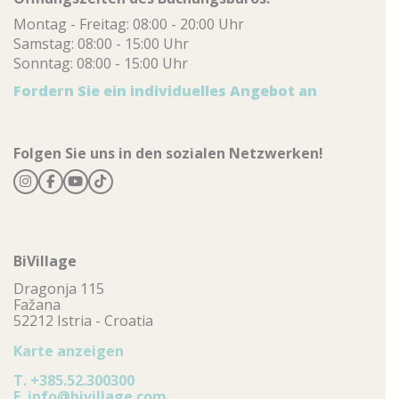
Montag - Freitag: 08:00 - 20:00 Uhr
Samstag: 08:00 - 15:00 Uhr
Sonntag: 08:00 - 15:00 Uhr
Fordern Sie ein individuelles Angebot an
Folgen Sie uns in den sozialen Netzwerken!
BiVillage
Dragonja 115
Fažana
52212 Istria - Croatia
Karte anzeigen
T.
+385.52.300300
E.
info@bivillage.com