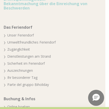
Bekanntmachung über die Einreichung von
Beschwerden
Das Feriendorf
Unser Feriendorf
Umweltfreundliches Feriendorf
Zugänglichkeit
Dienstleistungen am Strand
Sicherheit im Feriendorf
Auszeichnungen
Ihr besonderer Tag
Parte del gruppo Biholiday
Buchung & Infos
Online boeken