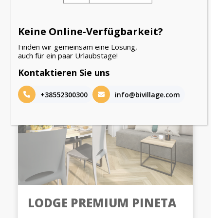
sich auch an
Keine Online-Verfügbarkeit?
Finden wir gemeinsam eine Lösung,
auch für ein paar Urlaubstage!
NEU
Kontaktieren Sie uns
+38552300300
info@bivillage.com
LODGE PREMIUM PINETA