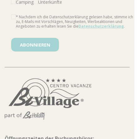
Camping
Unterkünfte
* Nachdem ich die Datenschutzerklärung gelesen habe, stimme ich
zu, E-Mails mit Vorschlägen, Neuigkeiten, Werbeaktionen und
Angeboten zu erhalten lesen Sie die
Datenschutzerklärung
.
Bitte lasse dieses Feld leer.
Öffnungszeiten des Buchungsbüros: