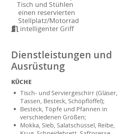
Tisch und Stühlen
einen reservierten
Stellplatz/Motorrad
intelligenter Griff
Dienstleistungen und
Ausrüstung
KÜCHE
Tisch- und Serviergeschirr (Gläser,
Tassen, Besteck, Schöpflöffel);
Besteck, Töpfe und Pfannen in
verschiedenen Größen;
Mokka, Sieb, Salatschüssel, Reibe,
Krug, Schneidebrett, Saftpresse,