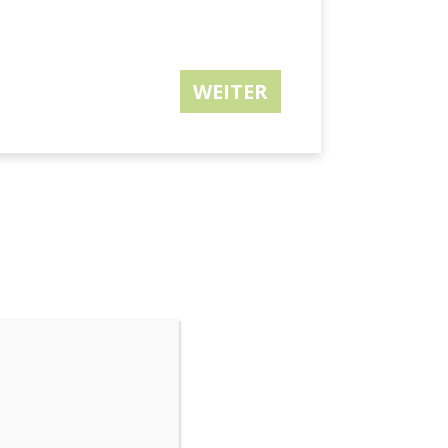
WEITER