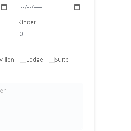
Kinder
Villen
Lodge
Suite