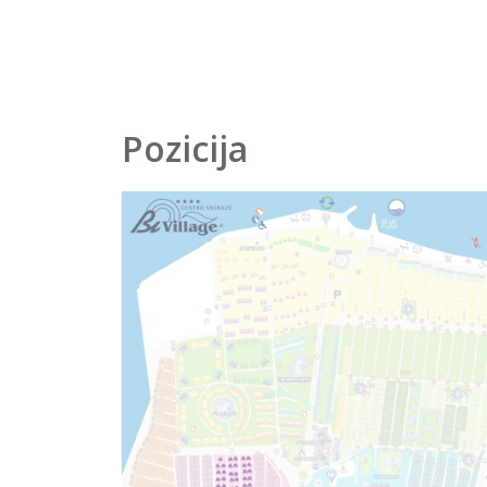
Pozicija