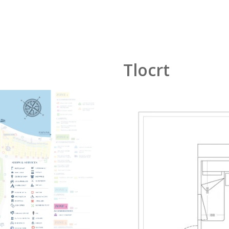
Tlocrt