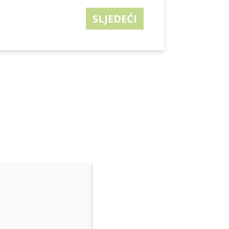
SLJEDEĆI