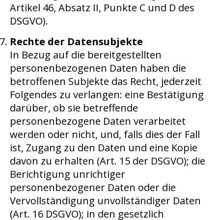
Artikel 46, Absatz II, Punkte C und D des
DSGVO).
Rechte der Datensubjekte
In Bezug auf die bereitgestellten
personenbezogenen Daten haben die
betroffenen Subjekte das Recht, jederzeit
Folgendes zu verlangen: eine Bestätigung
darüber, ob sie betreffende
personenbezogene Daten verarbeitet
werden oder nicht, und, falls dies der Fall
ist, Zugang zu den Daten und eine Kopie
davon zu erhalten (Art. 15 der DSGVO); die
Berichtigung unrichtiger
personenbezogener Daten oder die
Vervollständigung unvollständiger Daten
(Art. 16 DSGVO); in den gesetzlich