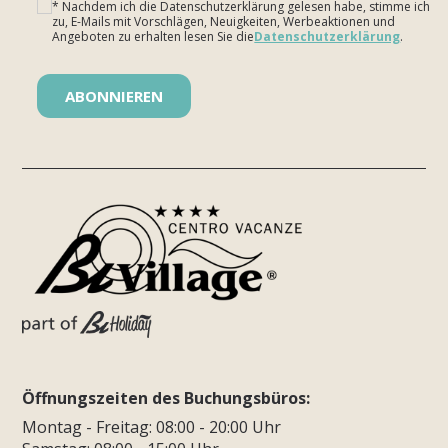
* Nachdem ich die Datenschutzerklärung gelesen habe, stimme ich
zu, E-Mails mit Vorschlägen, Neuigkeiten, Werbeaktionen und
Angeboten zu erhalten lesen Sie die
Datenschutzerklärung
.
Bitte lasse dieses Feld leer.
Öffnungszeiten des Buchungsbüros:
Montag - Freitag: 08:00 - 20:00 Uhr