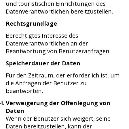
und touristischen Einrichtungen des
Datenverantwortlichen bereitzustellen.
Rechtsgrundlage
Berechtigtes Interesse des
Datenverantwortlichen an der
Beantwortung von Benutzeranfragen.
Speicherdauer der Daten
Für den Zeitraum, der erforderlich ist, um
die Anfragen der Benutzer zu
beantworten.
Verweigerung der Offenlegung von
Daten
Wenn der Benutzer sich weigert, seine
Daten bereitzustellen, kann der