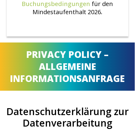
Buchungsbedingungen
für den
Mindestaufenthalt 2026.
PRIVACY POLICY –
ALLGEMEINE
INFORMATIONSANFRAGE
Datenschutzerklärung zur
Datenverarbeitung