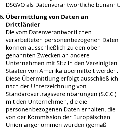
DSGVO als Datenverantwortliche benannt.
Übermittlung von Daten an
Drittländer
Die vom Datenverantwortlichen
verarbeiteten personenbezogenen Daten
können ausschließlich zu den oben
genannten Zwecken an andere
Unternehmen mit Sitz in den Vereinigten
Staaten von Amerika übermittelt werden.
Diese Übermittlung erfolgt ausschließlich
nach der Unterzeichnung von
Standardvertragsvereinbarungen (S.C.C.)
mit den Unternehmen, die die
personenbezogenen Daten erhalten, die
von der Kommission der Europäischen
Union angenommen wurden (gemäß