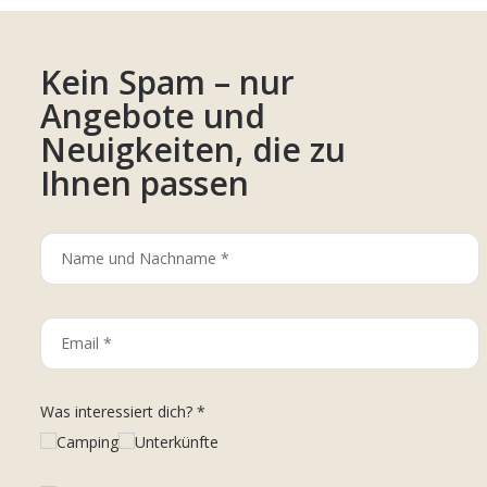
Kein Spam – nur
Angebote und
Neuigkeiten, die zu
Ihnen passen
Was interessiert dich? *
Camping
Unterkünfte