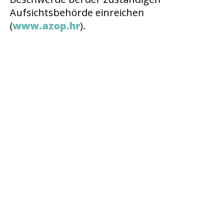
Aufsichtsbehörde einreichen
(
www.azop.hr
).