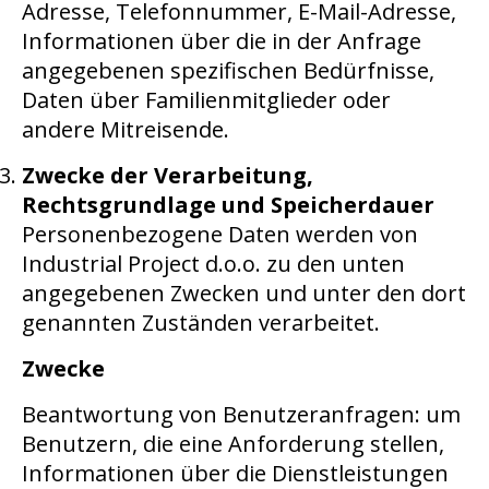
Adresse, Telefonnummer, E-Mail-Adresse,
Informationen über die in der Anfrage
angegebenen spezifischen Bedürfnisse,
Daten über Familienmitglieder oder
andere Mitreisende.
Zwecke der Verarbeitung,
Rechtsgrundlage und Speicherdauer
Personenbezogene Daten werden von
Industrial Project d.o.o. zu den unten
angegebenen Zwecken und unter den dort
genannten Zuständen verarbeitet.
Zwecke
Beantwortung von Benutzeranfragen: um
Benutzern, die eine Anforderung stellen,
Informationen über die Dienstleistungen