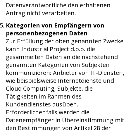
Datenverantwortliche den erhaltenen
Antrag nicht verarbeiten.
Kategorien von Empfängern von
personenbezogenen Daten
Zur Erfüllung der oben genannten Zwecke
kann Industrial Project d.o.o. die
gesammelten Daten an die nachstehend
genannten Kategorien von Subjekten
kommunizieren: Anbieter von IT-Diensten,
wie beispielsweise Internetdienste und
Cloud Computing; Subjekte, die
Tätigkeiten im Rahmen des
Kundendienstes ausüben.
Erforderlichenfalls werden die
Datenempfänger in Übereinstimmung mit
den Bestimmungen von Artikel 28 der