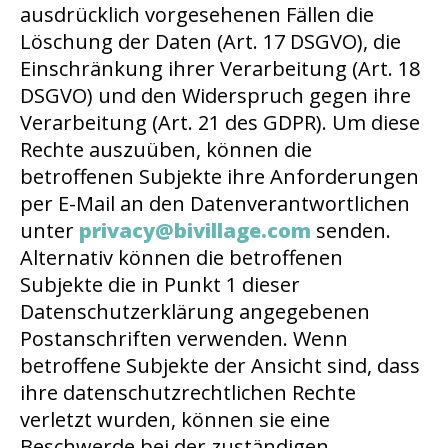
ausdrücklich vorgesehenen Fällen die
Löschung der Daten (Art. 17 DSGVO), die
Einschränkung ihrer Verarbeitung (Art. 18
DSGVO) und den Widerspruch gegen ihre
Verarbeitung (Art. 21 des GDPR). Um diese
Rechte auszuüben, können die
betroffenen Subjekte ihre Anforderungen
per E-Mail an den Datenverantwortlichen
unter
privacy@bivillage.com
senden.
Alternativ können die betroffenen
Subjekte die in Punkt 1 dieser
Datenschutzerklärung angegebenen
Postanschriften verwenden. Wenn
betroffene Subjekte der Ansicht sind, dass
ihre datenschutzrechtlichen Rechte
verletzt wurden, können sie eine
Beschwerde bei der zuständigen