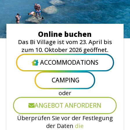
Online buchen
Das Bi Village ist vom 23. April bis
zum 10. Oktober 2026 geöffnet.
ACCOMMODATIONS
CAMPING
oder
ANGEBOT ANFORDERN
Überprüfen Sie vor der Festlegung
der Daten
die