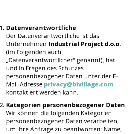
Datenverantwortliche
Der Datenverantwortliche ist das
Unternehmen
Industrial Project d.o.o.
(im Folgenden auch
„Datenverantwortlicher“ genannt), hat
und in Fragen des Schutzes
personenbezogener Daten unter der E-
Mail-Adresse
privacy@bivillage.com
kontaktiert werden kann.
Kategorien personenbezogener Daten
Wir können die folgenden Kategorien
personenbezogener Daten verarbeiten,
um Ihre Anfrage zu beantworten: Name,