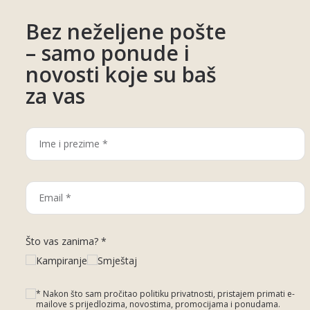
Bez neželjene pošte
– samo ponude i
novosti koje su baš
za vas
Što vas zanima? *
Kampiranje
Smještaj
* Nakon što sam pročitao politiku privatnosti, pristajem primati e-
mailove s prijedlozima, novostima, promocijama i ponudama.