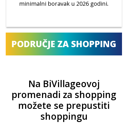
minimalni boravak u 2026 godini.
PODRUČJE ZA SHOPPING
Na BiVillageovoj
promenadi za shopping
možete se prepustiti
shoppingu