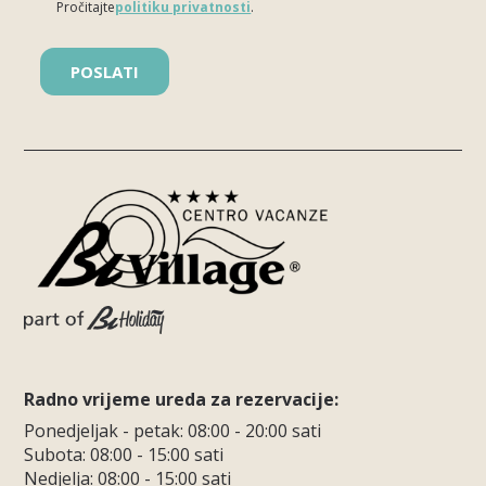
Pročitajte
politiku privatnosti
.
Please leave this field empty.
Radno vrijeme ureda za rezervacije:
Ponedjeljak - petak: 08:00 - 20:00 sati
Subota: 08:00 - 15:00 sati
Nedjelja: 08:00 - 15:00 sati