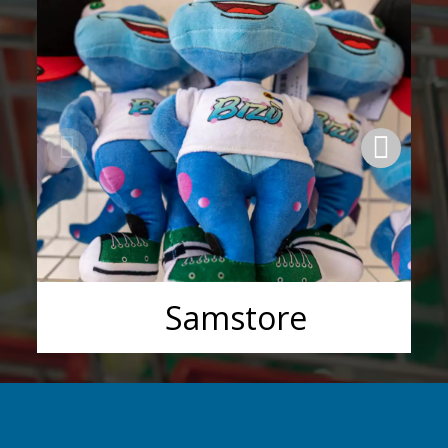
Samstore