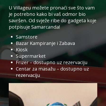
U Villageu možete pronaći sve što vam
je potrebno kako bi vaš odmor bio
savršen. Od svježe ribe do gadgeta koje
potpisuje Samarcanda!
Samstore
Bazar Kampiranje i Zabava
Kiosk
Supermarket
Frizer – dostupno uz rezervaciju
Centar za masažu – dostupno uz
rezervaciju