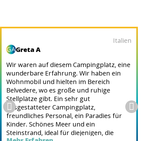
Italien
GA
Greta A
Wir waren auf diesem Campingplatz, eine
wunderbare Erfahrung. Wir haben ein
Wohnmobil und hielten im Bereich
Belvedere, wo es große und ruhige
Stellplätze gibt. Ein sehr gut
ausgestatteter Campingplatz,
freundliches Personal, ein Paradies für
Kinder. Schönes Meer und ein
Steinstrand, ideal für diejenigen, die
Mehr Erfahren