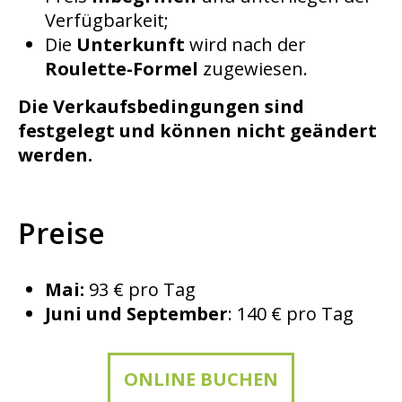
Verfügbarkeit;
Die
Unterkunft
wird nach der
Roulette-Formel
zugewiesen.
Die Verkaufsbedingungen sind
festgelegt und können nicht geändert
werden.
Preise
Mai:
93 € pro Tag
Juni und September
: 140 € pro Tag
ONLINE BUCHEN