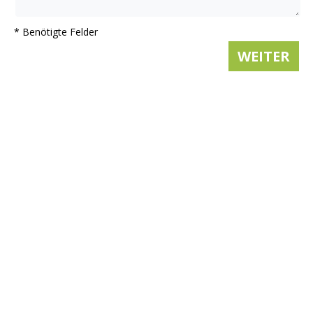
* Benötigte Felder
WEITER