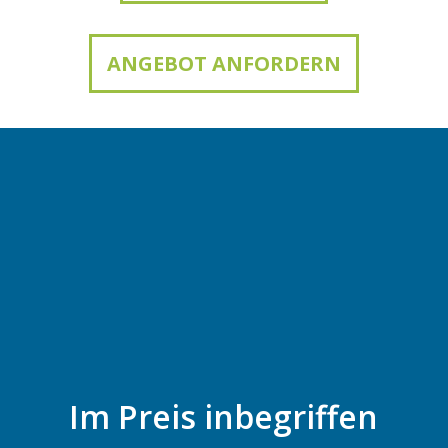
ANGEBOT ANFORDERN
Im Preis inbegriffen