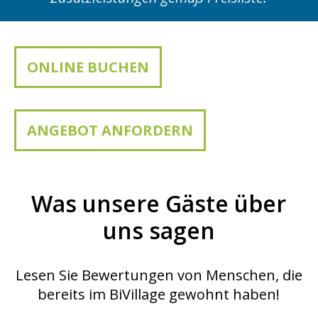
ONLINE BUCHEN
ANGEBOT ANFORDERN
Was unsere Gäste über
uns sagen
Lesen Sie Bewertungen von Menschen, die
bereits im BiVillage gewohnt haben!