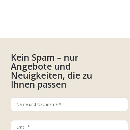
Kein Spam – nur
Angebote und
Neuigkeiten, die zu
Ihnen passen