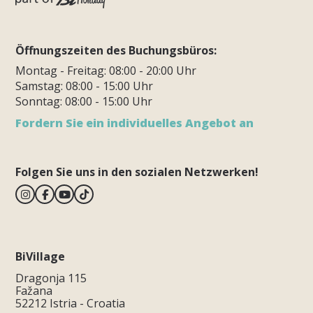
Öffnungszeiten des Buchungsbüros:
Montag - Freitag: 08:00 - 20:00 Uhr
Samstag: 08:00 - 15:00 Uhr
Sonntag: 08:00 - 15:00 Uhr
Fordern Sie ein individuelles Angebot an
Folgen Sie uns in den sozialen Netzwerken!
BiVillage
Dragonja 115
Fažana
52212 Istria - Croatia