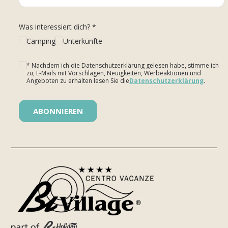
Was interessiert dich? *
Camping
Unterkünfte
* Nachdem ich die Datenschutzerklärung gelesen habe, stimme ich
zu, E-Mails mit Vorschlägen, Neuigkeiten, Werbeaktionen und
Angeboten zu erhalten lesen Sie die
Datenschutzerklärung
.
Bitte lasse dieses Feld leer.