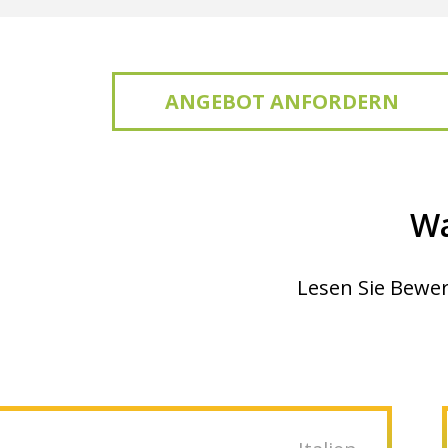
ANGEBOT ANFORDERN
Wa
Lesen Sie Bewer