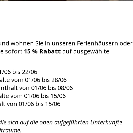
 und wohnen Sie in unseren Ferienhäusern oder
ie sofort
15 % Rabatt
auf ausgewählte
/06 bis 22/06
lte vom 01/06 bis 28/06
nthalt von 01/06 bis 08/06
lte vom 01/06 bis 15/06
lt von 01/06 bis 15/06
 die sich auf die oben aufgeführten Unterkünfte
iträume.