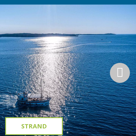
STRAND