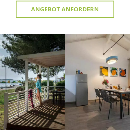
ANGEBOT ANFORDERN