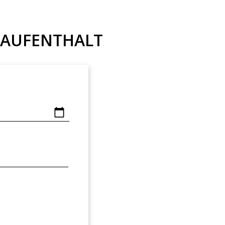
N AUFENTHALT