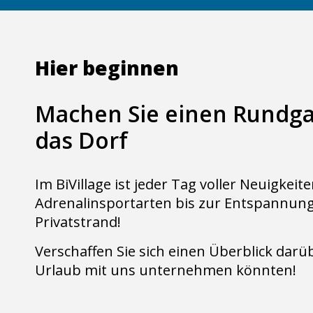
Hier beginnen
Machen Sie einen Rundg
das Dorf
Im BiVillage ist jeder Tag voller Neuigkeit
Adrenalinsportarten bis zur Entspannun
Privatstrand!
Verschaffen Sie sich einen Überblick darü
Urlaub mit uns unternehmen könnten!