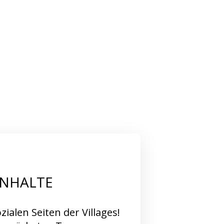
INHALTE
zialen Seiten der Villages!