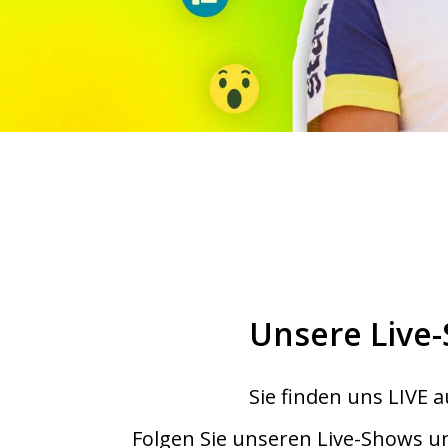
Unsere Live-
Sie finden uns LIVE a
Folgen Sie unseren Live-Shows u