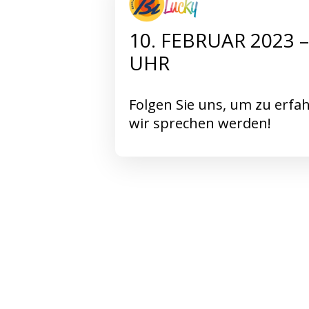
10. FEBRUAR 2023 
UHR
Folgen Sie uns, um zu erfa
wir sprechen werden!