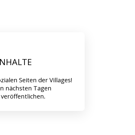
INHALTE
zialen Seiten der Villages!
en nächsten Tagen
 veröffentlichen.