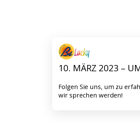
10. MÄRZ 2023 – U
Folgen Sie uns, um zu erfa
wir sprechen werden!