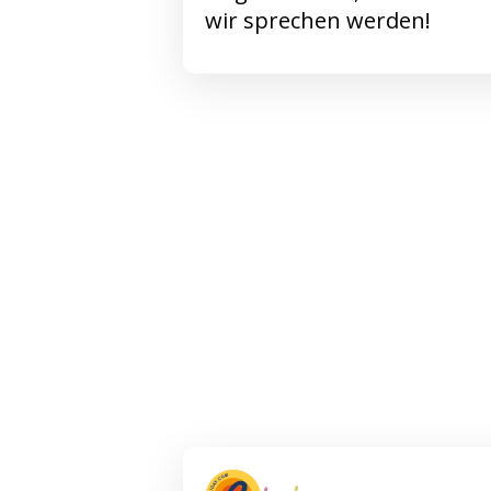
wir sprechen werden!