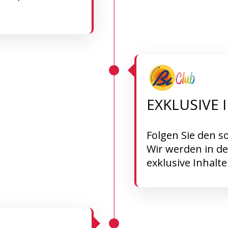
EXKLUSIVE 
Folgen Sie den so
Wir werden in d
exklusive Inhalte