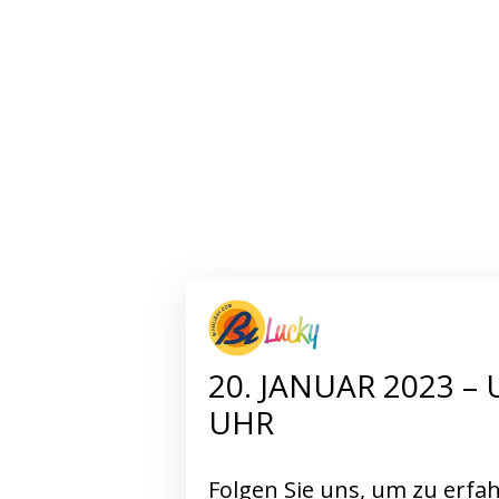
20. JANUAR 2023 – 
UHR
Folgen Sie uns, um zu erfa