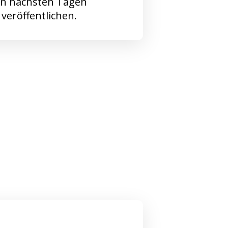
en nächsten Tagen
 veröffentlichen.