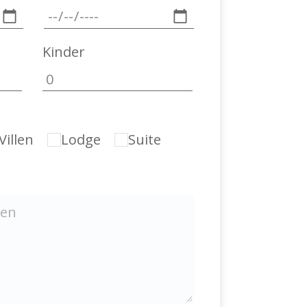
Kinder
Villen
Lodge
Suite