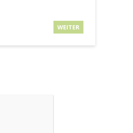
WEITER