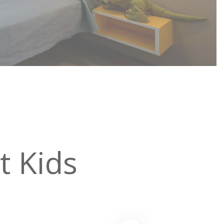
t Kids