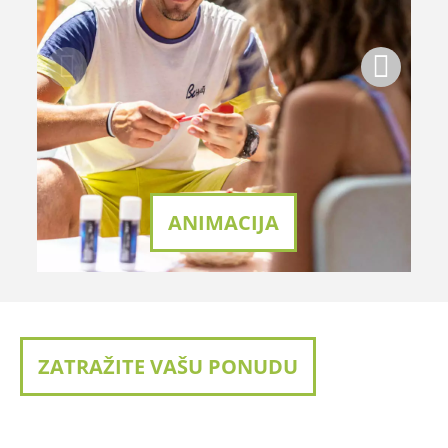
ANIMACIJA
ZATRAŽITE VAŠU PONUDU