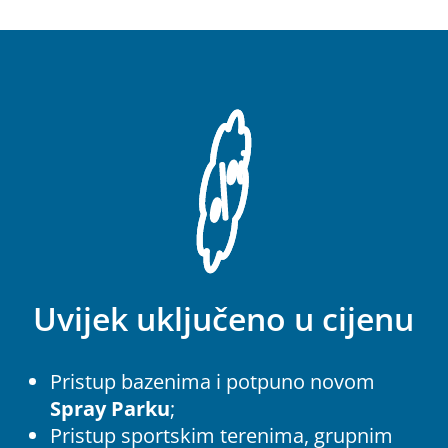
Uvijek uključeno u cijenu
Pristup bazenima i potpuno novom
Spray Parku
;
Pristup sportskim terenima, grupnim