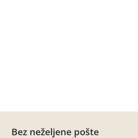
Bez neželjene pošte