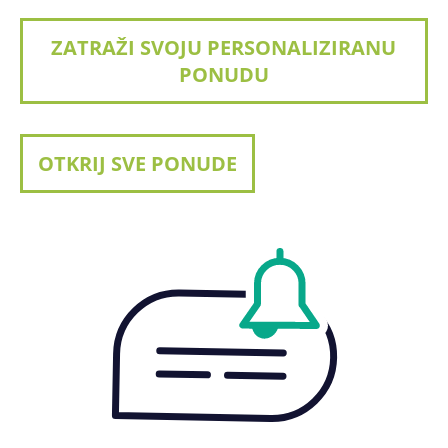
ZATRAŽI SVOJU PERSONALIZIRANU
PONUDU
OTKRIJ SVE PONUDE