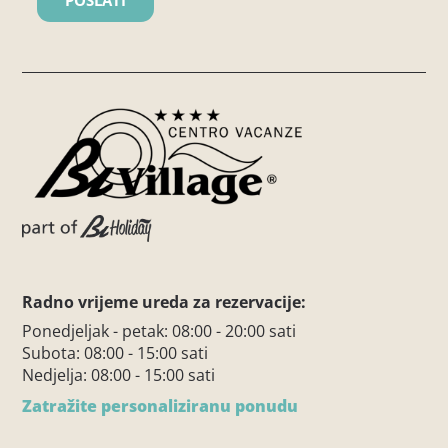
Radno vrijeme ureda za rezervacije:
Ponedjeljak - petak: 08:00 - 20:00 sati
Subota: 08:00 - 15:00 sati
Nedjelja: 08:00 - 15:00 sati
Zatražite personaliziranu ponudu