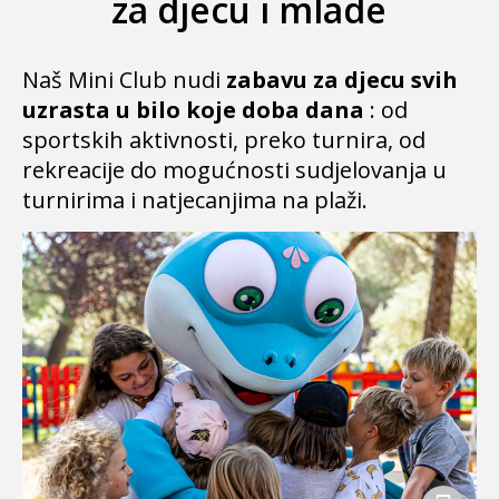
za djecu i mlade
Naš Mini Club nudi
zabavu za djecu svih
uzrasta u bilo koje doba dana
: od
sportskih aktivnosti, preko turnira, od
rekreacije do mogućnosti sudjelovanja u
turnirima i natjecanjima na plaži.