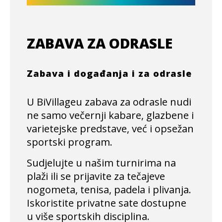
ZABAVA ZA ODRASLE
Zabava i događanja i za odrasle
U BiVillageu zabava za odrasle nudi
ne samo večernji kabare, glazbene i
varietejske predstave, već i opsežan
sportski program.
Sudjelujte u našim turnirima na
plaži ili se prijavite za tečajeve
nogometa, tenisa, padela i plivanja.
Iskoristite privatne sate dostupne
u više sportskih disciplina.