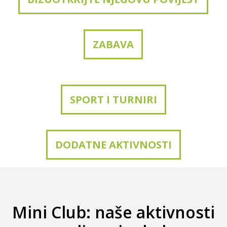
ZABAVA
SPORT I TURNIRI
DODATNE AKTIVNOSTI
Mini Club: naše aktivnosti