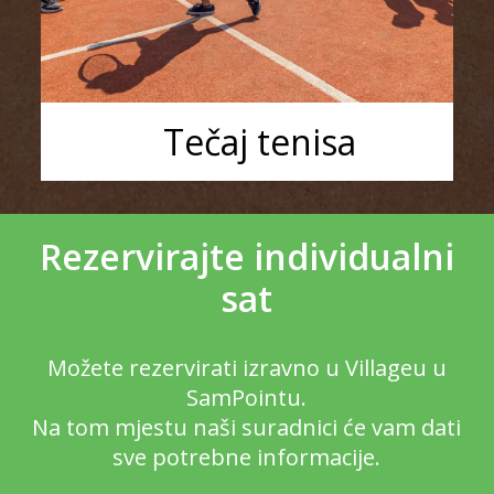
Tečaj tenisa
Rezervirajte individualni
sat
Možete rezervirati izravno u Villageu u
SamPointu.
Na tom mjestu naši suradnici će vam dati
sve potrebne informacije.