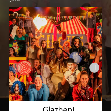
Glazbeni