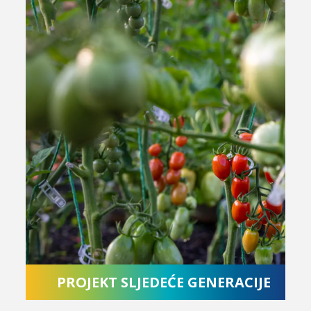
PROJEKT SLJEDEĆE GENERACIJE