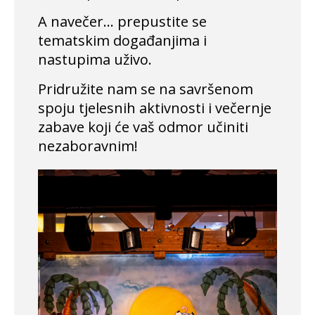
A navečer… prepustite se
tematskim događanjima i
nastupima uživo.
Pridružite nam se na savršenom
spoju tjelesnih aktivnosti i večernje
zabave koji će vaš odmor učiniti
nezaboravnim!