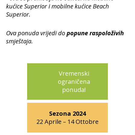
kućice Superior i mobilne kućice Beach
Superior.
Ova ponuda vrijedi do
popune raspoloživih
smještaja.
Vremenski
ograničena
ponuda!
Sezona 2024
22 Aprile – 14 Ottobre