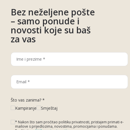
Bez neželjene pošte
– samo ponude i
novosti koje su baš
za vas
Što vas zanima? *
Kampiranje
Smještaj
* Nakon što sam pročitao politiku privatnosti, pristajem primati e-
mailove s prijedlozima, novostima, promocijama i ponudama.