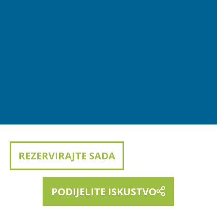
REZERVIRAJTE SADA
PODIJELITE ISKUSTVO