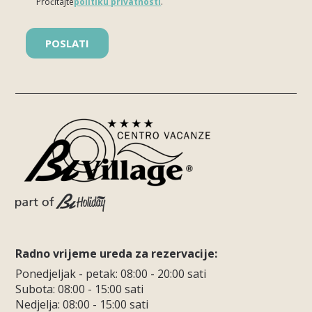
Pročitajte
politiku privatnosti
.
Please leave this field empty.
Radno vrijeme ureda za rezervacije:
Ponedjeljak - petak: 08:00 - 20:00 sati
Subota: 08:00 - 15:00 sati
Nedjelja: 08:00 - 15:00 sati