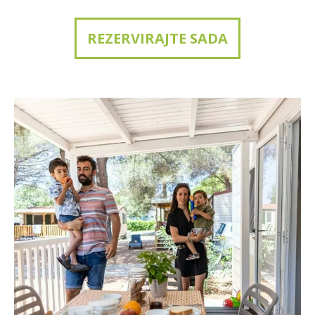
REZERVIRAJTE SADA