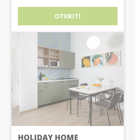
OTKRITI
HOLIDAY HOME