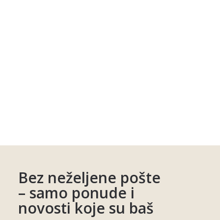
Bez neželjene pošte
– samo ponude i
novosti koje su baš