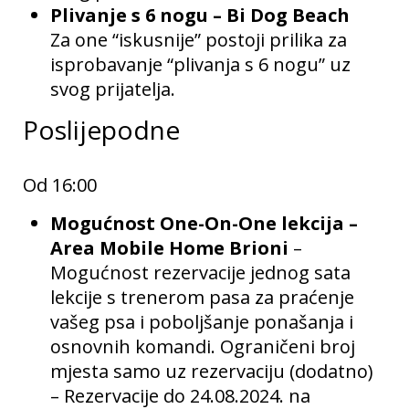
Plivanje s 6 nogu – Bi Dog Beach
Za one “iskusnije” postoji prilika za
isprobavanje “plivanja s 6 nogu” uz
svog prijatelja.
Poslijepodne
Od 16:00
Mogućnost One-On-One lekcija –
Area Mobile Home Brioni
–
Mogućnost rezervacije jednog sata
lekcije s trenerom pasa za praćenje
vašeg psa i poboljšanje ponašanja i
osnovnih komandi. Ograničeni broj
mjesta samo uz rezervaciju (dodatno)
– Rezervacije do 24.08.2024. na