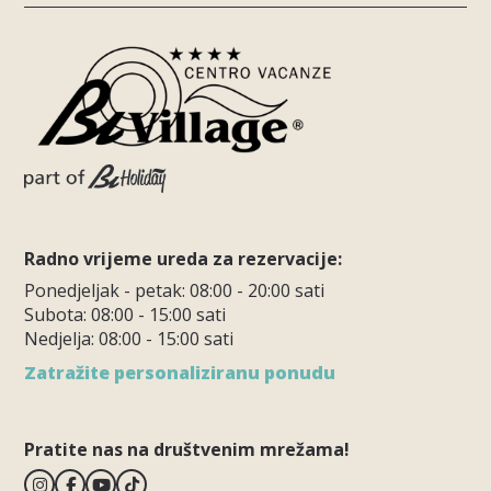
Radno vrijeme ureda za rezervacije:
Ponedjeljak - petak: 08:00 - 20:00 sati
Subota: 08:00 - 15:00 sati
Nedjelja: 08:00 - 15:00 sati
Zatražite personaliziranu ponudu
Pratite nas na društvenim mrežama!