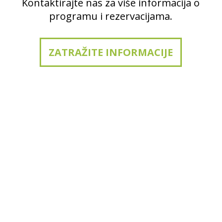
Kontaktirajte nas za više informacija o
programu i rezervacijama.
ZATRAŽITE INFORMACIJE