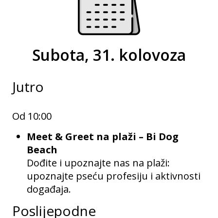
Subota, 31. kolovoza
Jutro
Od 10:00
Meet & Greet na plaži
– Bi Dog
Beach
Dođite i upoznajte nas na plaži:
upoznajte pseću profesiju i aktivnosti
događaja.
Poslijepodne