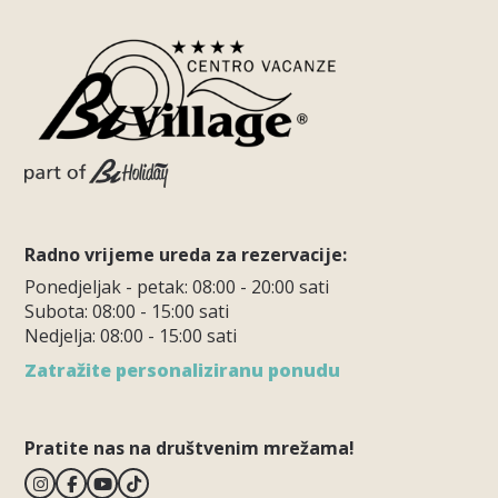
Radno vrijeme ureda za rezervacije:
Ponedjeljak - petak: 08:00 - 20:00 sati
Subota: 08:00 - 15:00 sati
Nedjelja: 08:00 - 15:00 sati
Zatražite personaliziranu ponudu
Pratite nas na društvenim mrežama!