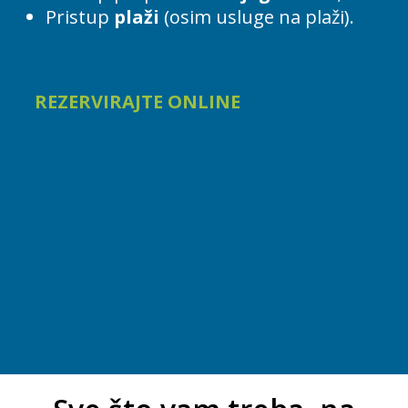
Pristup
plaži
(osim usluge na plaži).
REZERVIRAJTE ONLINE